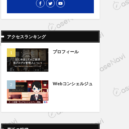
アクセスランキング
プロフィール
Webコンシェルジュ