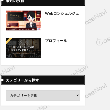
最近の投稿
Webコンシェルジュ
プロフィール
カテゴリーから探す